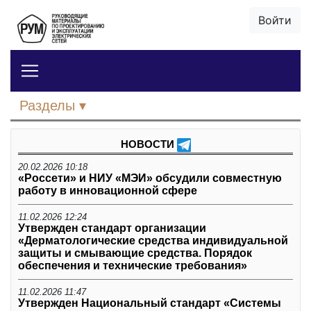
Войти
Разделы
НОВОСТИ
20.02.2026 10:18
«Россети» и НИУ «МЭИ» обсудили совместную
работу в инновационной сфере
11.02.2026 12:24
Утвержден стандарт организации
«Дерматологические средства индивидуальной
защиты и смывающие средства. Порядок
обеспечения и технические требования»
11.02.2026 11:47
Утвержден Национальный стандарт «Системы