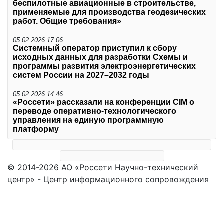
беспилотные авиационные в строительстве,
применяемые для производства геодезических
работ. Общие требования»
05.02.2026 17:06
Системный оператор приступил к сбору
исходных данных для разработки Схемы и
программы развития электроэнергетических
систем России на 2027–2032 годы
05.02.2026 14:46
«Россети» рассказали на конференции CIM о
переводе оперативно-технологического
управления на единую программную
платформу
© 2014-2026 АО «Россети Научно-технический
центр» - Центр информационного сопровождения