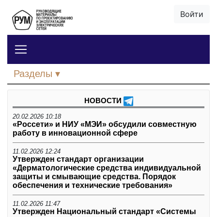
Войти
Разделы
НОВОСТИ
20.02.2026 10:18
«Россети» и НИУ «МЭИ» обсудили совместную
работу в инновационной сфере
11.02.2026 12:24
Утвержден стандарт организации
«Дерматологические средства индивидуальной
защиты и смывающие средства. Порядок
обеспечения и технические требования»
11.02.2026 11:47
Утвержден Национальный стандарт «Системы