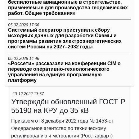
беспилотные авиационные в строительстве,
применяемые для производства геодезических
работ. Общие требования»
05.02.2026 17:06
Системный оператор приступил к сбору
исходных данных для разработки Схемы и
программы развития электроэнергетических
систем России на 2027–2032 годы
05.02.2026 14:46
«Россети» рассказали на конференции CIM о
переводе оперативно-технологического
управления на единую программную
платформу
13.12.2022 13:57
Утверждён обновленный ГОСТ Р
55190 на КРУ до 35 кВ
Приказом от 8 декабря 2022 года № 1453-ст
Федеральное агентство по техническому
регулированию и метрологии (Росстандарт)