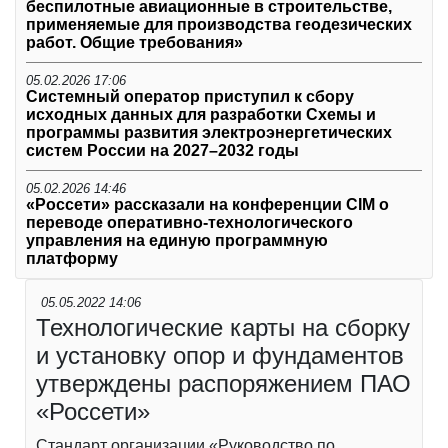
беспилотные авиационные в строительстве,
применяемые для производства геодезических
работ. Общие требования»
05.02.2026 17:06
Системный оператор приступил к сбору
исходных данных для разработки Схемы и
программы развития электроэнергетических
систем России на 2027–2032 годы
05.02.2026 14:46
«Россети» рассказали на конференции CIM о
переводе оперативно-технологического
управления на единую программную
платформу
05.05.2022 14:06
Технологические карты на сборку
и установку опор и фундаментов
утверждены распоряжением ПАО
«Россети»
Стандарт организации «Руководство по