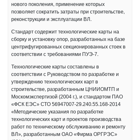
нового поколения, применение которых
позволяет сократить затраты при строительстве,
реконструкции и эксплуатации ВЛ.
Стандарт содержит технологические карты на
сборку и установку опор, разработанных на базе
центрифугированных секционированных стоек в
соответствии с требованиями ПУЭ-7.
Технологические карты составлены в
соответствии с Руководством по разработке и
утверждению технологических карт в
строительстве, разработанным ЦНИИОМТП и
Москомэкспертизой (2004 г.), и стандартом ПАО
«ФСК ЕЭС» СТО 56947007-29.240.55.168-2014
«Методические указания по разработке
технологических карт и проектов производства
работ по техническому обслуживанию и ремонту
ВЛ», разработанным ОАО «Фирма ОРГРЭС»