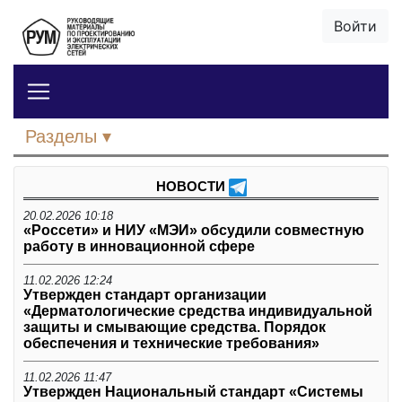
Войти
Разделы
НОВОСТИ
20.02.2026 10:18
«Россети» и НИУ «МЭИ» обсудили совместную
работу в инновационной сфере
11.02.2026 12:24
Утвержден стандарт организации
«Дерматологические средства индивидуальной
защиты и смывающие средства. Порядок
обеспечения и технические требования»
11.02.2026 11:47
Утвержден Национальный стандарт «Системы