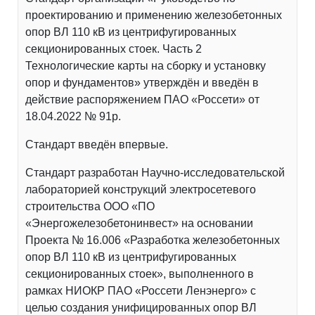
проектированию и применению железобетонных
опор ВЛ 110 кВ из центрифугированных
секционированных стоек. Часть 2
Технологические карты на сборку и установку
опор и фундаментов» утверждён и введён в
действие распоряжением ПАО «Россети» от
18.04.2022 № 91р.
Стандарт введён впервые.
Стандарт разработан Научно-исследовательской
лабораторией конструкций электросетевого
строительства ООО «ПО
«Энергожелезобетонинвест» на основании
Проекта № 16.006 «Разработка железобетонных
опор ВЛ 110 кВ из центрифугированных
секционированных стоек», выполненного в
рамках НИОКР ПАО «Россети Ленэнерго» с
целью создания унифицированных опор ВЛ