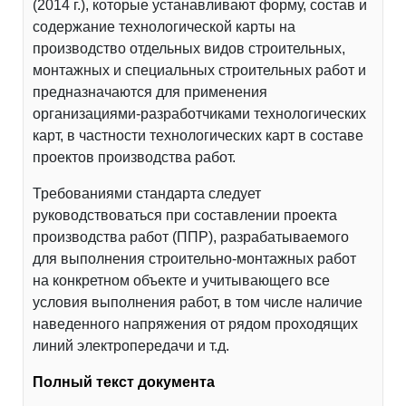
(2014 г.), которые устанавливают форму, состав и
содержание технологической карты на
производство отдельных видов строительных,
монтажных и специальных строительных работ и
предназначаются для применения
организациями-разработчиками технологических
карт, в частности технологических карт в составе
проектов производства работ.
Требованиями стандарта следует
руководствоваться при составлении проекта
производства работ (ППР), разрабатываемого
для выполнения строительно-монтажных работ
на конкретном объекте и учитывающего все
условия выполнения работ, в том числе наличие
наведенного напряжения от рядом проходящих
линий электропередачи и т.д.
Полный текст документа