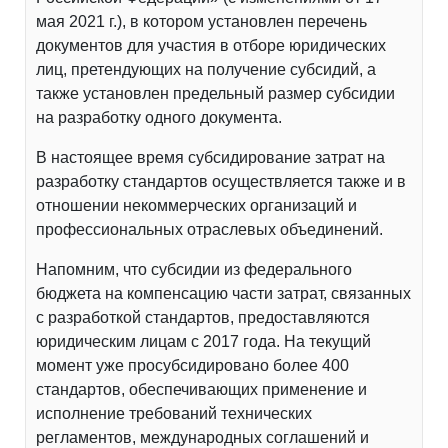
мая 2021 г.), в котором установлен перечень
документов для участия в отборе юридических
лиц, претендующих на получение субсидий, а
также установлен предельный размер субсидии
на разработку одного документа.
В настоящее время субсидирование затрат на
разработку стандартов осуществляется также и в
отношении некоммерческих организаций и
профессиональных отраслевых объединений.
Напомним, что субсидии из федерального
бюджета на компенсацию части затрат, связанных
с разработкой стандартов, предоставляются
юридическим лицам с 2017 года. На текущий
момент уже просубсидировано более 400
стандартов, обеспечивающих применение и
исполнение требований технических
регламентов, международных соглашений и