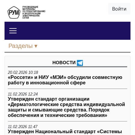
Войти
Разделы
НОВОСТИ
20.02.2026 10:18
«Россети» и НИУ «МЭИ» обсудили совместную
работу в инновационной сфере
11.02.2026 12:24
Утвержден стандарт организации
«Дерматологические средства индивидуальной
защиты и смывающие средства. Порядок
обеспечения и технические требования»
11.02.2026 11:47
Утвержден Национальный стандарт «Системы