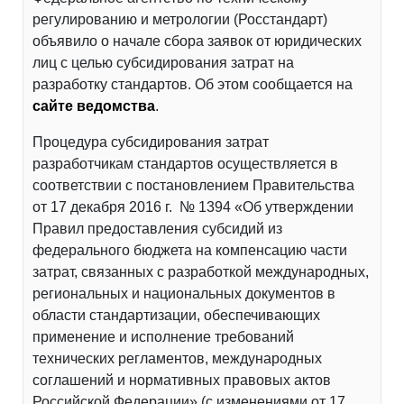
регулированию и метрологии (Росстандарт)
объявило о начале сбора заявок от юридических
лиц с целью субсидирования затрат на
разработку стандартов. Об этом сообщается на
сайте ведомства
.
Процедура субсидирования затрат
разработчикам стандартов осуществляется в
соответствии с постановлением Правительства
от 17 декабря 2016 г. № 1394 «Об утверждении
Правил предоставления субсидий из
федерального бюджета на компенсацию части
затрат, связанных с разработкой международных,
региональных и национальных документов в
области стандартизации, обеспечивающих
применение и исполнение требований
технических регламентов, международных
соглашений и нормативных правовых актов
Российской Федерации» (с изменениями от 17