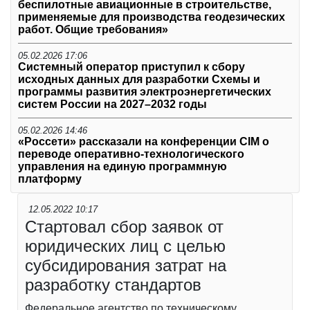
беспилотные авиационные в строительстве,
применяемые для производства геодезических
работ. Общие требования»
05.02.2026 17:06
Системный оператор приступил к сбору
исходных данных для разработки Схемы и
программы развития электроэнергетических
систем России на 2027–2032 годы
05.02.2026 14:46
«Россети» рассказали на конференции CIM о
переводе оперативно-технологического
управления на единую программную
платформу
12.05.2022 10:17
Стартовал сбор заявок от
юридических лиц с целью
субсидирования затрат на
разработку стандартов
Федеральное агентство по техническому