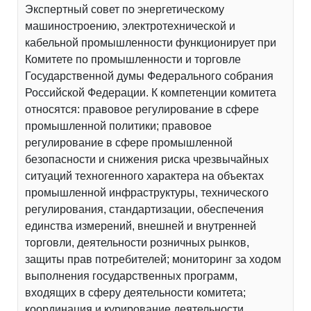
Экспертный совет по энергетическому
машиностроению, электротехнической и
кабельной промышленности функционирует при
Комитете по промышленности и торговле
Государственной думы Федерального собрания
Российской Федерации. К компетенции комитета
относятся: правовое регулирование в сфере
промышленной политики; правовое
регулирование в сфере промышленной
безопасности и снижения риска чрезвычайных
ситуаций техногенного характера на объектах
промышленной инфраструктуры, технического
регулирования, стандартизации, обеспечения
единства измерений, внешней и внутренней
торговли, деятельности розничных рынков,
защиты прав потребителей; мониторинг за ходом
выполнения государственных программ,
входящих в сферу деятельности комитета;
координация и курирование деятельности