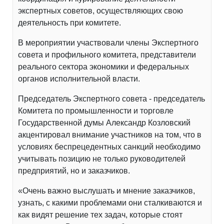
экспертных советов, осуществляющих свою
деятельность при комитете.
В мероприятии участвовали члены Экспертного
совета и профильного комитета, представители
реального сектора экономики и федеральных
органов исполнительной власти.
Председатель Экспертного совета - председатель
Комитета по промышленности и торговле
Государственной думы Александр Козловский
акцентировал внимание участников на том, что в
условиях беспрецедентных санкций необходимо
учитывать позицию не только руководителей
предприятий, но и заказчиков.
«Очень важно выслушать и мнение заказчиков,
узнать, с какими проблемами они сталкиваются и
как видят решение тех задач, которые стоят