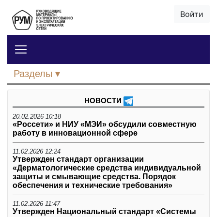
Войти
Разделы
НОВОСТИ
20.02.2026 10:18
«Россети» и НИУ «МЭИ» обсудили совместную
работу в инновационной сфере
11.02.2026 12:24
Утвержден стандарт организации
«Дерматологические средства индивидуальной
защиты и смывающие средства. Порядок
обеспечения и технические требования»
11.02.2026 11:47
Утвержден Национальный стандарт «Системы