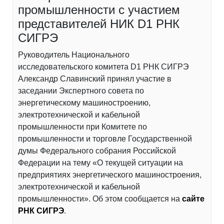
промышленности с участием
представителей НИК D1 РНК
СИГРЭ
Руководитель Национального
исследовательского комитета D1 РНК СИГРЭ
Александр Славинский принял участие в
заседании Экспертного совета по
энергетическому машиностроению,
электротехнической и кабельной
промышленности при Комитете по
промышленности и торговле Государственной
думы Федерального собрания Российской
Федерации на тему «О текущей ситуации на
предприятиях энергетического машиностроения,
электротехнической и кабельной
промышленности». Об этом сообщается на
сайте
РНК СИГРЭ
.