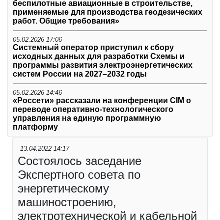
беспилотные авиационные в строительстве,
применяемые для производства геодезических
работ. Общие требования»
05.02.2026 17:06
Системный оператор приступил к сбору
исходных данных для разработки Схемы и
программы развития электроэнергетических
систем России на 2027–2032 годы
05.02.2026 14:46
«Россети» рассказали на конференции CIM о
переводе оперативно-технологического
управления на единую программную
платформу
13.04.2022 14:17
Состоялось заседание
Экспертного совета по
энергетическому
машиностроению,
электротехнической и кабельной