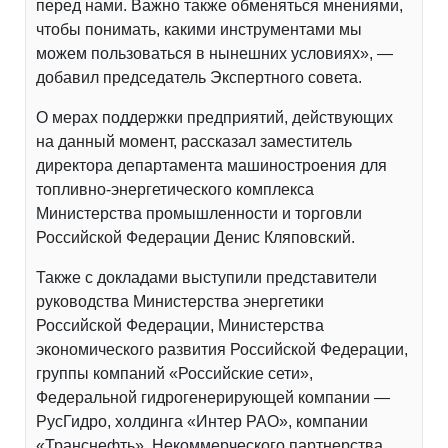
перед нами. Важно также обменяться мнениями,
чтобы понимать, какими инструментами мы
можем пользоваться в нынешних условиях», —
добавил председатель Экспертного совета.
О мерах поддержки предприятий, действующих
на данный момент, рассказал заместитель
директора департамента машиностроения для
топливно-энергетического комплекса
Министерства промышленности и торговли
Российской Федерации Денис Кляповский.
Также с докладами выступили представители
руководства Министерства энергетики
Российской Федерации, Министерства
экономического развития Российской Федерации,
группы компаний «Российские сети»,
Федеральной гидрогенерирующей компании —
РусГидро, холдинга «Интер РАО», компании
«Транснефть», Некоммерческого партнерства