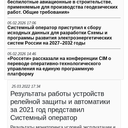
беспилотные авиационные в строительстве,
применяемые для производства геодезических
работ. Общие требования»
05.02.2026 17:06
Системный оператор приступил к сбору
исходных данных для разработки Схемы и
программы развития электроэнергетических
систем России на 2027–2032 годы
05.02.2026 14:46
«Россети» рассказали на конференции CIM о
переводе оперативно-технологического
управления на единую программную
платформу
25.03.2022 17:34
Результаты работы устройств
релейной защиты и автоматики
за 2021 год представил
Системный оператор
Результаты мониторинга условий эксплуатации и