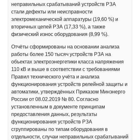
неправильных срабатываний устройств РЗА
стали дефекты или неисправности
электромеханической аппаратуры (19,60 %) и
вторичных цепей РЗА (17,33 %), а также
физический износ оборудования (8,99 %).
Отчёты сформированы на основании анализа
работы более 150 тысяч устройств РЗА на
объектах электроэнергетики класса напряжения
110 кВ и выше в соответствии с требованиями
Правил технического учёта и анализа
функционирования устройств релейной защиты и
автоматики, утверждённых Приказом Минэнерго
России от 08.02.2019 № 80. Согласно
установленным в документе принципам
предоставления данных, результаты
функционирования устройств РЗА
сгруппированы по типам оборудования в
отдельности, случаи неправильных срабатываний