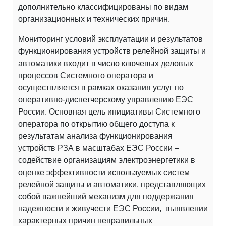
дополнительно классифицированы по видам
организационных и технических причин.
Мониторинг условий эксплуатации и результатов
функционирования устройств релейной защиты и
автоматики входит в число ключевых деловых
процессов Системного оператора и
осуществляется в рамках оказания услуг по
оперативно-диспетчерскому управлению ЕЭС
России. Основная цель инициативы Системного
оператора по открытию общего доступа к
результатам анализа функционирования
устройств РЗА в масштабах ЕЭС России –
содействие организациям электроэнергетики в
оценке эффективности используемых систем
релейной защиты и автоматики, представляющих
собой важнейший механизм для поддержания
надежности и живучести ЕЭС России, выявлении
характерных причин неправильных