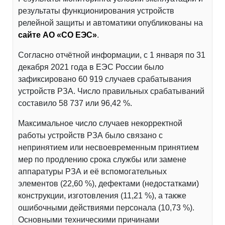
результаты функционирования устройств
релейной защиты и автоматики опубликованы на
сайте АО «СО ЕЭС»
.
Согласно отчётной информации, с 1 января по 31
декабря 2021 года в ЕЭС России было
зафиксировано 60 919 случаев срабатывания
устройств РЗА. Число правильных срабатываний
составило 58 737 или 96,42 %.
Максимальное число случаев некорректной
работы устройств РЗА было связано с
непринятием или несвоевременным принятием
мер по продлению срока службы или замене
аппаратуры РЗА и её вспомогательных
элементов (22,60 %), дефектами (недостатками)
конструкции, изготовления (11,21 %), а также
ошибочными действиями персонала (10,73 %).
Основными техническими причинами