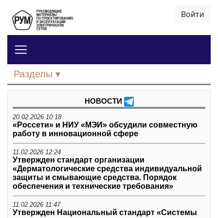
Войти
Разделы
НОВОСТИ
20.02.2026 10:18
«Россети» и НИУ «МЭИ» обсудили совместную
работу в инновационной сфере
11.02.2026 12:24
Утвержден стандарт организации
«Дерматологические средства индивидуальной
защиты и смывающие средства. Порядок
обеспечения и технические требования»
11.02.2026 11:47
Утвержден Национальный стандарт «Системы