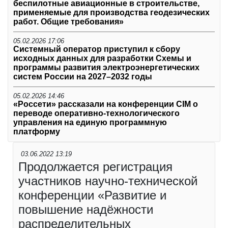
беспилотные авиационные в строительстве,
применяемые для производства геодезических
работ. Общие требования»
05.02.2026 17:06
Системный оператор приступил к сбору
исходных данных для разработки Схемы и
программы развития электроэнергетических
систем России на 2027–2032 годы
05.02.2026 14:46
«Россети» рассказали на конференции CIM о
переводе оперативно-технологического
управления на единую программную
платформу
03.06.2022 13:19
Продолжается регистрация
участников научно-технической
конференции «Развитие и
повышение надёжности
распределительных