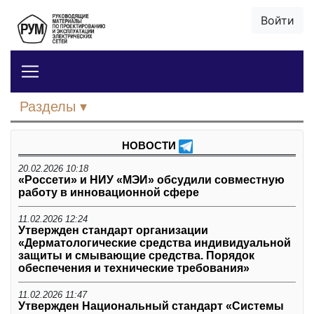
Войти
Разделы
НОВОСТИ
20.02.2026 10:18
«Россети» и НИУ «МЭИ» обсудили совместную
работу в инновационной сфере
11.02.2026 12:24
Утвержден стандарт организации
«Дерматологические средства индивидуальной
защиты и смывающие средства. Порядок
обеспечения и технические требования»
11.02.2026 11:47
Утвержден Национальный стандарт «Системы