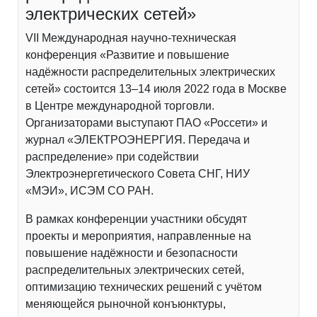
электрических сетей»
VII Международная научно-техническая
конференция «Развитие и повышение
надёжности распределительных электрических
сетей» состоится 13–14 июля 2022 года в Москве
в Центре международной торговли.
Организаторами выступают ПАО «Россети» и
журнал «ЭЛЕКТРОЭНЕРГИЯ. Передача и
распределение» при содействии
Электроэнергетического Совета СНГ, НИУ
«МЭИ», ИСЭМ СО РАН.
В рамках конференции участники обсудят
проекты и мероприятия, направленные на
повышение надёжности и безопасности
распределительных электрических сетей,
оптимизацию технических решений с учётом
меняющейся рыночной конъюнктуры,