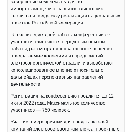
завершение комплекса задач по
импортозамещению, развитие клиентских
сервисов и поддержку реализации национальных
проектов Российской Федерации.
В течение двух дней работы конференции её
участники обменяются передовым опытом
работы, рассмотрят инновационные решения,
предлагаемые коллегами из предприятий
электроэнергетической отрасли, и выработают
консолидированное мнение относительно
дальнейших перспективных направлений
деятельности.
Регистрация на конференцию продлится до 12
июня 2022 года. Максимальное количество
участников — 750 человек.
Участие в мероприятии для представителей
компаний электросетевого комплекса, проектных