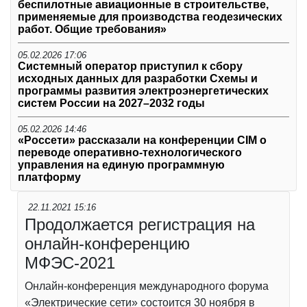
беспилотные авиационные в строительстве,
применяемые для производства геодезических
работ. Общие требования»
05.02.2026 17:06
Системный оператор приступил к сбору
исходных данных для разработки Схемы и
программы развития электроэнергетических
систем России на 2027–2032 годы
05.02.2026 14:46
«Россети» рассказали на конференции CIM о
переводе оперативно-технологического
управления на единую программную
платформу
22.11.2021 15:16
Продолжается регистрация на
онлайн-конференцию
МФЭС-2021
Онлайн-конференция международного форума
«Электрические сети» состоится 30 ноября в