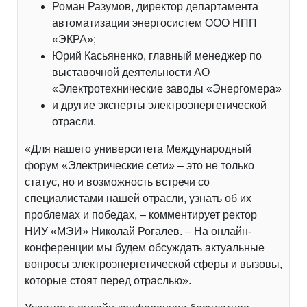
Роман Разумов, директор департамента
автоматизации энергосистем ООО НПП
«ЭКРА»;
Юрий Касьяненко, главный менеджер по
выставочной деятельности АО
«Электротехнические заводы «Энергомера»
и другие эксперты электроэнергетической
отрасли.
«Для нашего университета Международный
форум «Электрические сети» – это не только
статус, но и возможность встречи со
специалистами нашей отрасли, узнать об их
проблемах и победах, – комментирует ректор
НИУ «МЭИ» Николай Рогалев. – На онлайн-
конференции мы будем обсуждать актуальные
вопросы электроэнергетической сферы и вызовы,
которые стоят перед отраслью».