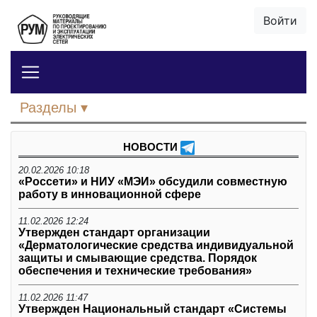
Войти
Разделы
НОВОСТИ
20.02.2026 10:18
«Россети» и НИУ «МЭИ» обсудили совместную
работу в инновационной сфере
11.02.2026 12:24
Утвержден стандарт организации
«Дерматологические средства индивидуальной
защиты и смывающие средства. Порядок
обеспечения и технические требования»
11.02.2026 11:47
Утвержден Национальный стандарт «Системы