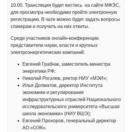
10.00. Трансляция будет вестись на сайте МФЭС,
для просмотра необходимо пройти электронную
регистрацию. В чате можно будет задать вопросы
спикерам и получить на них ответы.
Среди участников онлайн-конференции
представители науки, власти и крупных
электроэнергетических компаний:
Евгений Грабчак, заместитель министра
энергетики РФ;
Николай Рогалев, ректор НИУ «МЭИ»;
Илья Долматов, директор Института
экономики и регулирования
инфраструктурных отраслей Национального
исследовательского университета «Высшая
школа экономики» (НИУ ВШЭ);
Евгений Прохоров, генеральный директор
АО «ОЭК».