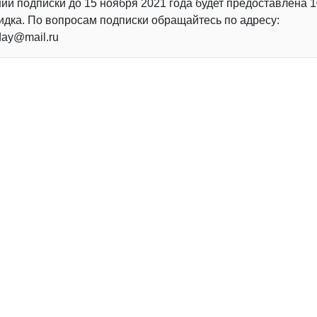
и подписки до 15 ноября 2021 года будет предоставлена 1
идка. По вопросам подписки обращайтесь по адресу:
day@mail.ru