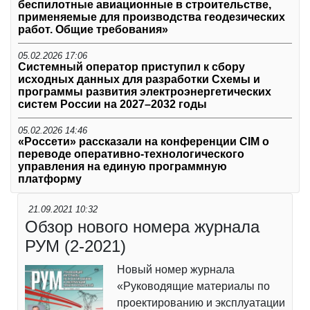
беспилотные авиационные в строительстве,
применяемые для производства геодезических
работ. Общие требования»
05.02.2026 17:06
Системный оператор приступил к сбору
исходных данных для разработки Схемы и
программы развития электроэнергетических
систем России на 2027–2032 годы
05.02.2026 14:46
«Россети» рассказали на конференции CIM о
переводе оперативно-технологического
управления на единую программную
платформу
21.09.2021 10:32
Обзор нового номера журнала
РУМ (2-2021)
Новый номер журнала
«Руководящие материалы по
проектированию и эксплуатации