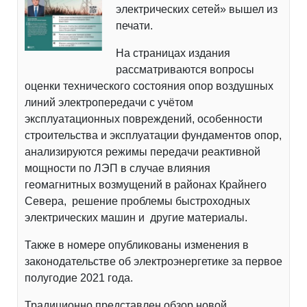
электрических сетей» вышел из
печати.
На страницах издания
рассматриваются вопросы
оценки технического состояния опор воздушных
линий электропередачи с учётом
эксплуатационных повреждений, особенности
строительства и эксплуатации фундаментов опор,
анализируются режимы передачи реактивной
мощности по ЛЭП в случае влияния
геомагнитных возмущений в районах Крайнего
Севера, решение проблемы быстроходных
электрических машин и другие материалы.
Также в номере опубликованы изменения в
законодательстве об электроэнергетике за первое
полугодие 2021 года.
Традиционно представлен обзор новой