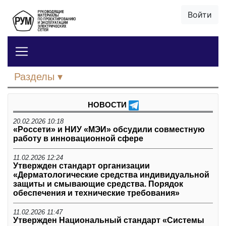
Войти
Разделы
НОВОСТИ
20.02.2026 10:18
«Россети» и НИУ «МЭИ» обсудили совместную
работу в инновационной сфере
11.02.2026 12:24
Утвержден стандарт организации
«Дерматологические средства индивидуальной
защиты и смывающие средства. Порядок
обеспечения и технические требования»
11.02.2026 11:47
Утвержден Национальный стандарт «Системы