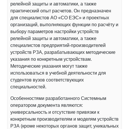
релейной защиты и автоматики, а также
практический опыт расчетов. Он предназначен
для специалистов АО «СО ЕЭС» и проектных
организаций, выполняющих функции по расчёту и
выбору параметров настройки устройств
релейной защиты и автоматики, а также
специалистов предприятий-производителей
устройств РЗА, разрабатывающих методические
указания по конкретным устройствам.
Методические указания могут также
использоваться в учебной деятельности для
студентов вузов соответствующих
специальностей.
Особенностями разработанного Системным
оператором документа являются:
универсальность и отсутствие привязки к
конкретным производителям и моделям устройств
РЗА (кроме некоторых органов защит, уникальных