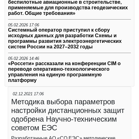
беспилотные авиационные в строительстве,
применяемые для производства геодезических
работ. Общие требования»
05.02.2026 17:06
Системный оператор приступил к сбору
исходных данных для разработки Схемы и
программы развития электроэнергетических
систем России на 2027–2032 годы
05.02.2026 14:46
«Россети» рассказали на конференции CIM о
переводе оперативно-технологического
управления на единую программную
платформу
02.12.2021 17:06
Методика выбора параметров
настройки дистанционных защит
одобрена Научно-техническим
советом ЕЭС
Разработанные АО «СО ЕЭС» методические