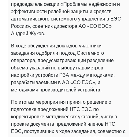
председатель секции «Проблемы надёжности и
эффективности релейной защиты и средств
автоматического системного управления в ЕЭС
России», советник директора АО «СО ЕЭС»
Андрей Жуков.
В ходе обсуждения докладов участники
заседания одобрили подход Системного
оператора, предусматривающий разделение
объёма указаний по выбору параметров
настройки устройств РЗА между методиками,
разрабатываемыми в АО «СО ЕЭС», и
методиками производителей устройств.
По итогам мероприятия принято решение о
подготовке предложений НТС ЕЭС по
корректировке методических указаний, учёту в
проекте документа предложений членов НТС
ЕЭС, поступивших в ходе заседания, совместно с