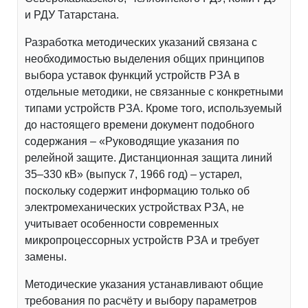
и РДУ Татарстана.
Разработка методических указаний связана с
необходимостью выделения общих принципов
выбора уставок функций устройств РЗА в
отдельные методики, не связанные с конкретными
типами устройств РЗА. Кроме того, используемый
до настоящего времени документ подобного
содержания – «Руководящие указания по
релейной защите. Дистанционная защита линий
35–330 кВ» (выпуск 7, 1966 год) – устарел,
поскольку содержит информацию только об
электромеханических устройствах РЗА, не
учитывает особенности современных
микропроцессорных устройств РЗА и требует
замены.
Методические указания устанавливают общие
требования по расчёту и выбору параметров