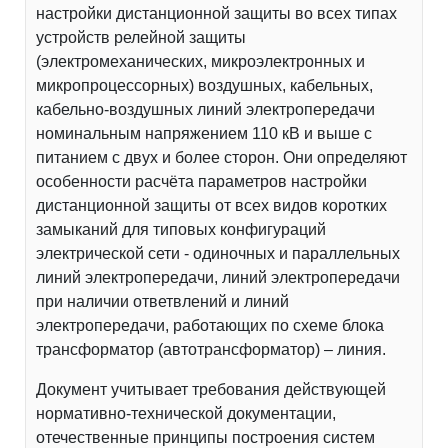
настройки дистанционной защиты во всех типах
устройств релейной защиты
(электромеханических, микроэлектронных и
микропроцессорных) воздушных, кабельных,
кабельно-воздушных линий электропередачи
номинальным напряжением 110 кВ и выше с
питанием с двух и более сторон. Они определяют
особенности расчёта параметров настройки
дистанционной защиты от всех видов коротких
замыканий для типовых конфигураций
электрической сети - одиночных и параллельных
линий электропередачи, линий электропередачи
при наличии ответвлений и линий
электропередачи, работающих по схеме блока
трансформатор (автотрансформатор) – линия.
Документ учитывает требования действующей
нормативно-технической документации,
отечественные принципы построения систем