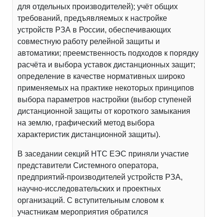
для отдельных производителей); учёт общих
требований, предъявляемых к настройке
устройств РЗА в России, обеспечивающих
совместную работу релейной защиты и
автоматики; преемственность подходов к порядку
расчёта и выбора уставок дистанционных защит;
определение в качестве нормативных широко
применяемых на практике некоторых принципов
выбора параметров настройки (выбор ступеней
дистанционной защиты от короткого замыкания
на землю, графический метод выбора
характеристик дистанционной защиты).
В заседании секций НТС ЕЭС приняли участие
представители Системного оператора,
предприятий-производителей устройств РЗА,
научно-исследовательских и проектных
организаций. С вступительным словом к
участникам мероприятия обратился