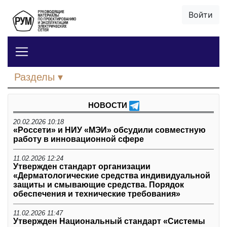
Войти
Разделы
НОВОСТИ
20.02.2026 10:18
«Россети» и НИУ «МЭИ» обсудили совместную
работу в инновационной сфере
11.02.2026 12:24
Утвержден стандарт организации
«Дерматологические средства индивидуальной
защиты и смывающие средства. Порядок
обеспечения и технические требования»
11.02.2026 11:47
Утвержден Национальный стандарт «Системы