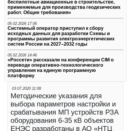
беспилотные авиационные в строительстве,
применяемые для производства геодезических
работ. Общие требования»
05.02.2026 17:06
Системный оператор приступил к сбору
исходных данных для разработки Схемы и
программы развития электроэнергетических
систем России на 2027–2032 годы
05.02.2026 14:46
«Россети» рассказали на конференции CIM о
переводе оперативно-технологического
управления на единую программную
платформу
03.07.2020 11:08
Методические указания для
выбора параметров настройки и
срабатывания МП устройств РЗА
оборудования 6-35 кВ объектов
ЕНЭС разработаны в АО «НТЦ