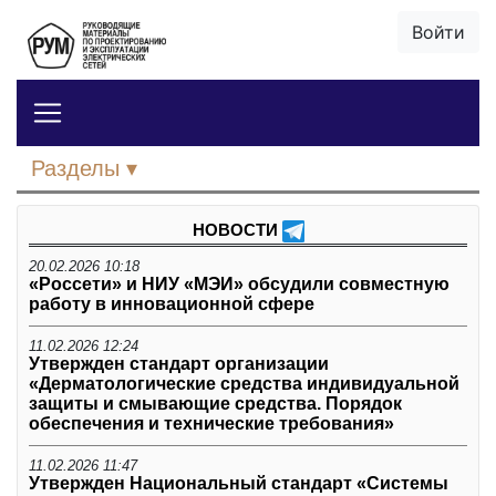
Войти
Разделы
НОВОСТИ
20.02.2026 10:18
«Россети» и НИУ «МЭИ» обсудили совместную
работу в инновационной сфере
11.02.2026 12:24
Утвержден стандарт организации
«Дерматологические средства индивидуальной
защиты и смывающие средства. Порядок
обеспечения и технические требования»
11.02.2026 11:47
Утвержден Национальный стандарт «Системы