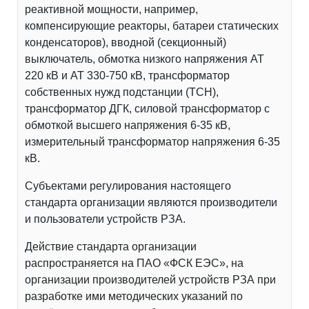
реактивной мощности, например,
компенсирующие реакторы, батареи статических
конденсаторов), вводной (секционный)
выключатель, обмотка низкого напряжения АТ
220 кВ и АТ 330-750 кВ, трансформатор
собственных нужд подстанции (ТСН),
трансформатор ДГК, силовой трансформатор с
обмоткой высшего напряжения 6-35 кВ,
измерительный трансформатор напряжения 6-35
кВ.
Субъектами регулирования настоящего
стандарта организации являются производители
и пользователи устройств РЗА.
Действие стандарта организации
распространяется на ПАО «ФСК ЕЭС», на
организации производителей устройств РЗА при
разработке ими методических указаний по