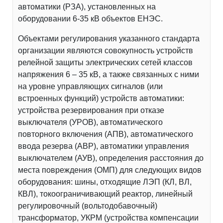
автоматики (РЗА), установленных на
оборудовании 6-35 кВ объектов ЕНЭС.
Объектами регулирования указанного стандарта
организации являются совокупность устройств
релейной защиты электрических сетей классов
напряжения 6 – 35 кВ, а также связанных с ними
на уровне управляющих сигналов (или
встроенных функций) устройств автоматики:
устройства резервирования при отказе
выключателя (УРОВ), автоматического
повторного включения (АПВ), автоматического
ввода резерва (АВР), автоматики управления
выключателем (АУВ), определения расстояния до
места повреждения (ОМП) для следующих видов
оборудования: шины, отходящие ЛЭП (КЛ, ВЛ,
КВЛ), токоограничивающий реактор, линейный
регулировочный (вольтодобавочный)
трансформатор, УКРМ (устройства компенсации