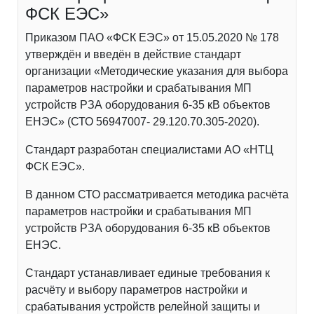
ФСК ЕЭС»
Приказом ПАО «ФСК ЕЭС» от 15.05.2020 № 178
утверждён и введён в действие стандарт
организации «Методические указания для выбора
параметров настройки и срабатывания МП
устройств РЗА оборудования 6-35 кВ объектов
ЕНЭС» (СТО 56947007- 29.120.70.305-2020).
Стандарт разработан специалистами АО «НТЦ
ФСК ЕЭС».
В данном СТО рассматривается методика расчёта
параметров настройки и срабатывания МП
устройств РЗА оборудования 6-35 кВ объектов
ЕНЭС.
Стандарт устанавливает единые требования к
расчёту и выбору параметров настройки и
срабатывания устройств релейной защиты и