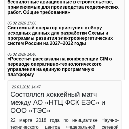
беспилотные авиационные в строительстве,
применяемые для производства геодезических
работ. Общие требования»
05.02.2026 17:06
Системный оператор приступил к сбору
исходных данных для разработки Схемы и
программы развития электроэнергетических
систем России на 2027–2032 годы
05.02.2026 14:46
«Россети» рассказали на конференции CIM о
переводе оперативно-технологического
управления на единую программную
платформу
26.03.2018 14:47
Состоялся хоккейный матч
между АО «НТЦ ФСК ЕЭС» и
ООО «ТЭС»
22 марта 2018 года по инициативе Научно-
технического центра Федеральной сетевой