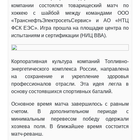
компании состоялся товарищеский матч по
хоккею с шайбой между командами ООО
«ТранснефтьЭлектросетьСервис» и АО «НТЦ
ФСК ЕЭС». Игра прошла на площадке центра по
испытаниям и сертификации (НИЦ ВВА).
Корпоративная культура компаний Топливно-
энергетического комплекса России, направлена
на сохранение и укрепление здоровья
профессионалов отрасли. Эта идея легла в
основу состоявшихся спортивных баталий.
Основное время матча завершилось с равным
счетом. В дополнительном периоде с
минимальным перевесом победу одержали
хозяева поля. В ближайшее время состоится
матч-реванш.