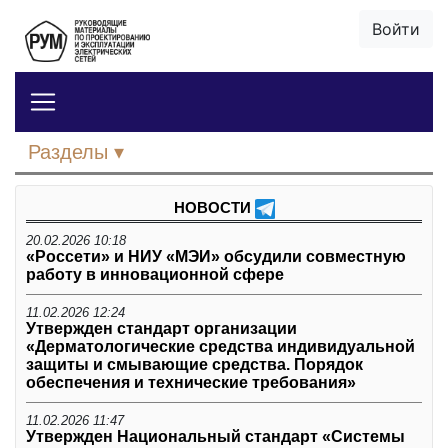
Войти
Разделы
НОВОСТИ
20.02.2026 10:18
«Россети» и НИУ «МЭИ» обсудили совместную
работу в инновационной сфере
11.02.2026 12:24
Утвержден стандарт организации
«Дерматологические средства индивидуальной
защиты и смывающие средства. Порядок
обеспечения и технические требования»
11.02.2026 11:47
Утвержден Национальный стандарт «Системы