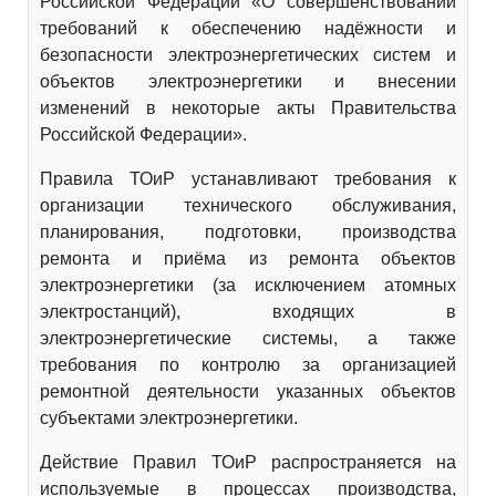
Российской Федерации «О совершенствовании
требований к обеспечению надёжности и
безопасности электроэнергетических систем и
объектов электроэнергетики и внесении
изменений в некоторые акты Правительства
Российской Федерации».
Правила ТОиР устанавливают требования к
организации технического обслуживания,
планирования, подготовки, производства
ремонта и приёма из ремонта объектов
электроэнергетики (за исключением атомных
электростанций), входящих в
электроэнергетические системы, а также
требования по контролю за организацией
ремонтной деятельности указанных объектов
субъектами электроэнергетики.
Действие Правил ТОиР распространяется на
используемые в процессах производства,