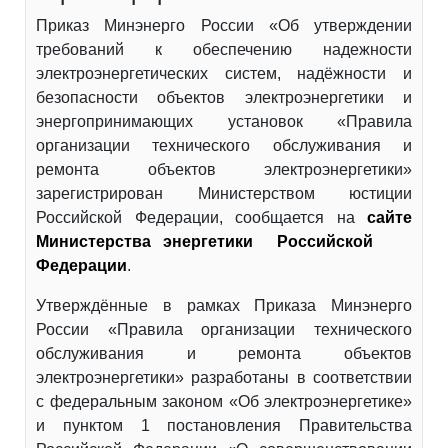
Приказ Минэнерго России «Об утверждении
требований к обеспечению надежности
электроэнергетических систем, надёжности и
безопасности объектов электроэнергетики и
энергопринимающих установок «Правила
организации технического обслуживания и
ремонта объектов электроэнергетики»
зарегистрирован Министерством юстиции
Российской Федерации, сообщается на
сайте
Министерства энергетики Российской
Федерации
.
Утверждённые в рамках Приказа Минэнерго
России «Правила организации технического
обслуживания и ремонта объектов
электроэнергетики» разработаны в соответствии
с федеральным законом «Об электроэнергетике»
и пунктом 1 постановления Правительства