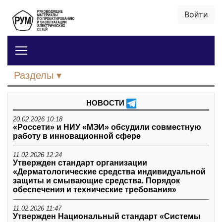
Войти
Разделы
НОВОСТИ
20.02.2026 10:18
«Россети» и НИУ «МЭИ» обсудили совместную
работу в инновационной сфере
11.02.2026 12:24
Утвержден стандарт организации
«Дерматологические средства индивидуальной
защиты и смывающие средства. Порядок
обеспечения и технические требования»
11.02.2026 11:47
Утвержден Национальный стандарт «Системы