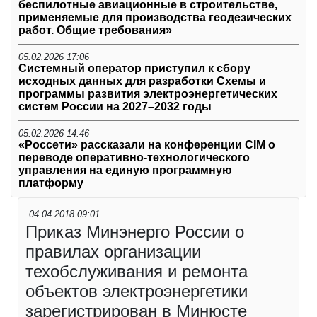
беспилотные авиационные в строительстве,
применяемые для производства геодезических
работ. Общие требования»
05.02.2026 17:06
Системный оператор приступил к сбору
исходных данных для разработки Схемы и
программы развития электроэнергетических
систем России на 2027–2032 годы
05.02.2026 14:46
«Россети» рассказали на конференции CIM о
переводе оперативно-технологического
управления на единую программную
платформу
04.04.2018 09:01
Приказ Минэнерго России о
правилах организации
техобслуживания и ремонта
объектов электроэнергетики
зарегистрирован в Минюсте