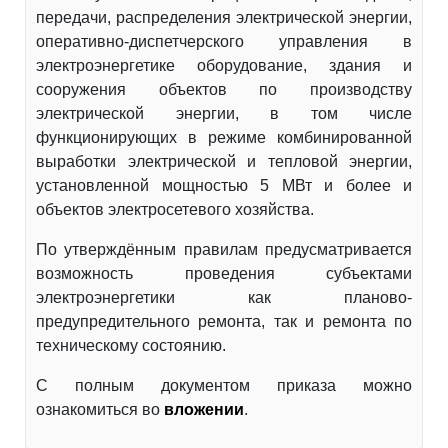
передачи, распределения электрической энергии,
оперативно-диспетчерского управления в
электроэнергетике оборудование, здания и
сооружения объектов по производству
электрической энергии, в том числе
функционирующих в режиме комбинированной
выработки электрической и тепловой энергии,
установленной мощностью 5 МВт и более и
объектов электросетевого хозяйства.
По утверждённым правилам предусматривается
возможность проведения субъектами
электроэнергетики как планово-
предупредительного ремонта, так и ремонта по
техническому состоянию.
С полным документом приказа можно
ознакомиться во
вложении
.