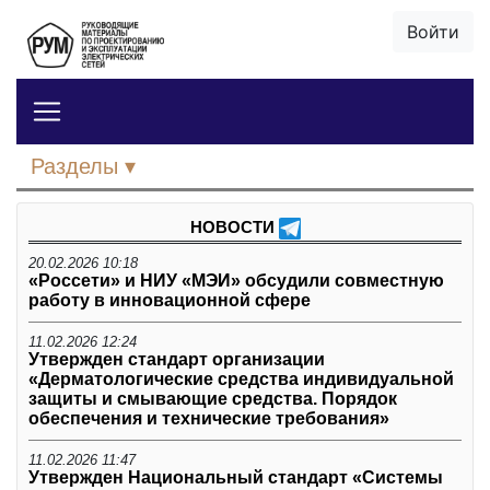
Войти
Разделы
НОВОСТИ
20.02.2026 10:18
«Россети» и НИУ «МЭИ» обсудили совместную
работу в инновационной сфере
11.02.2026 12:24
Утвержден стандарт организации
«Дерматологические средства индивидуальной
защиты и смывающие средства. Порядок
обеспечения и технические требования»
11.02.2026 11:47
Утвержден Национальный стандарт «Системы