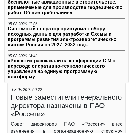
беспилотные авиационные в строительстве,
применяемые для производства геодезических
работ. Общие требования»
05.02.2026 17:06
Системный оператор приступил к сбору
исходных данных для разработки Схемы и
программы развития электроэнергетических
систем России на 2027–2032 годы
05.02.2026 14:46
«Россети» рассказали на конференции CIM о
переводе оперативно-технологического
управления на единую программную
платформу
08.05.2019 09:22
Новые заместители генерального
директора назначены в ПАО
«Россети»
Совет директоров ПАО «Россети» внёс
изменения в организационную структуру