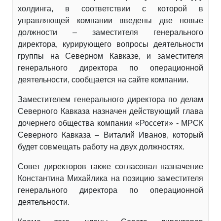
холдинга, в соответствии с которой в
управляющей компании введены две новые
должности – заместителя генерального
директора, курирующего вопросы деятельности
группы на Северном Кавказе, и заместителя
генерального директора по операционной
деятельности, сообщается на сайте компании.
Заместителем генерального директора по делам
Северного Кавказа назначен действующий глава
дочернего общества компании «Россети» - МРСК
Северного Кавказа – Виталий Иванов, который
будет совмещать работу на двух должностях.
Совет директоров также согласовал назначение
Константина Михайлика на позицию заместителя
генерального директора по операционной
деятельности.