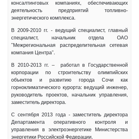
консалтинговых компаниях, обеспечивающих
деятельность предприятий топливно-
энергетического комплекса.
В 2009-2010 гг. - ведущий специалист, главный
специалист, начальник отдела ОАО
"Межрегиональная распределительная сетевая
компания Центра".
В 2010-2013 гг. – работал в Государственной
корпорации по строительству олимпийских
объектов и развитию города Сочи как
горноклиматического курорта: ведущий инженер,
руководитель проектов, начальник управления,
заместитель директора.
С сентября 2013 года - заместитель директора
Департамента оперативного контроля и
управления в электроэнергетике Министерства
энергетики Российской Федерации.