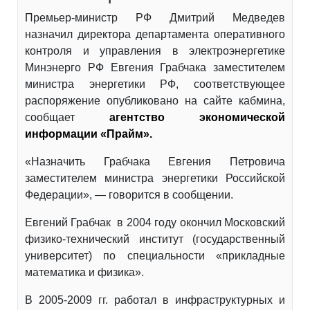
Премьер-министр РФ Дмитрий Медведев
назначил директора департамента оперативного
контроля и управления в электроэнергетике
Минэнерго РФ Евгения Грабчака заместителем
министра энергетики РФ, соответствующее
распоряжение опубликовано на сайте кабмина,
сообщает
агентство экономической
информации «Прайм».
«Назначить Грабчака Евгения Петровича
заместителем министра энергетики Российской
Федерации», — говорится в сообщении.
Евгений Грабчак в 2004 году окончил Московский
физико-технический институт (государственный
университет) по специальности «прикладные
математика и физика».
В 2005-2009 гг. работал в инфраструктурных и