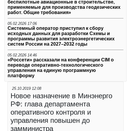
беспилотные авиационные в строительстве,
применяемые для производства геодезических
работ. Общие требования»
05.02.2026 17:06
Системный оператор приступил к сбору
исходных данных для разработки Схемы и
программы развития электроэнергетических
систем России на 2027–2032 годы
05.02.2026 14:46
«Россети» рассказали на конференции CIM о
переводе оперативно-технологического
управления на единую программную
платформу
25.10.2019 12:08
Новое назначение в Минэнерго
РФ: глава департамента
оперативного контроля и
управления повышен до
замминистра