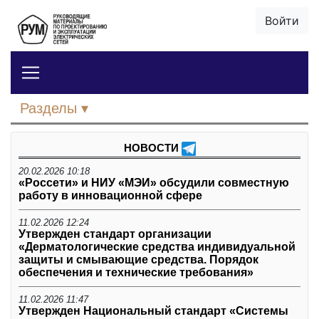
Войти
Разделы
НОВОСТИ
20.02.2026 10:18
«Россети» и НИУ «МЭИ» обсудили совместную
работу в инновационной сфере
11.02.2026 12:24
Утвержден стандарт организации
«Дерматологические средства индивидуальной
защиты и смывающие средства. Порядок
обеспечения и технические требования»
11.02.2026 11:47
Утвержден Национальный стандарт «Системы