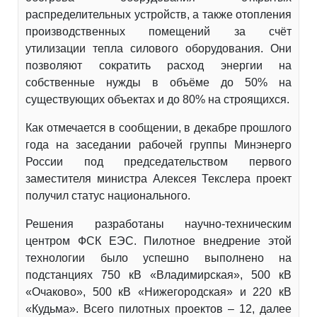
распределительных устройств, а также отопления
производственных помещений за счёт
утилизации тепла силового оборудования. Они
позволяют сократить расход энергии на
собственные нужды в объёме до 50% на
существующих объектах и до 80% на строящихся.
Как отмечается в сообщении, в декабре прошлого
года на заседании рабочей группы Минэнерго
России под председательством первого
заместителя министра Алексея Текслера проект
получил статус национального.
Решения разработаны научно-техническим
центром ФСК ЕЭС. Пилотное внедрение этой
технологии было успешно выполнено на
подстанциях 750 кВ «Владимирская», 500 кВ
«Очаково», 500 кВ «Нижегородская» и 220 кВ
«Кудьма». Всего пилотных проектов – 12, далее