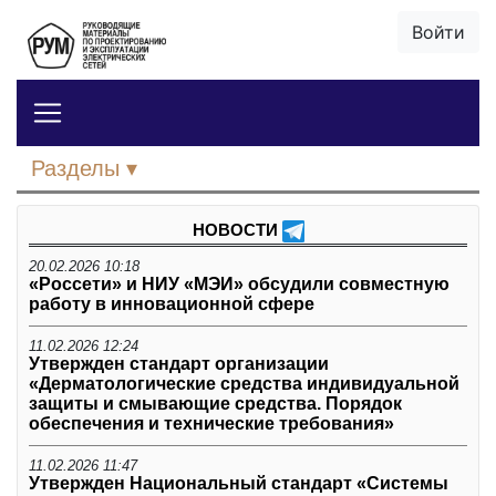
Войти
Разделы
НОВОСТИ
20.02.2026 10:18
«Россети» и НИУ «МЭИ» обсудили совместную
работу в инновационной сфере
11.02.2026 12:24
Утвержден стандарт организации
«Дерматологические средства индивидуальной
защиты и смывающие средства. Порядок
обеспечения и технические требования»
11.02.2026 11:47
Утвержден Национальный стандарт «Системы