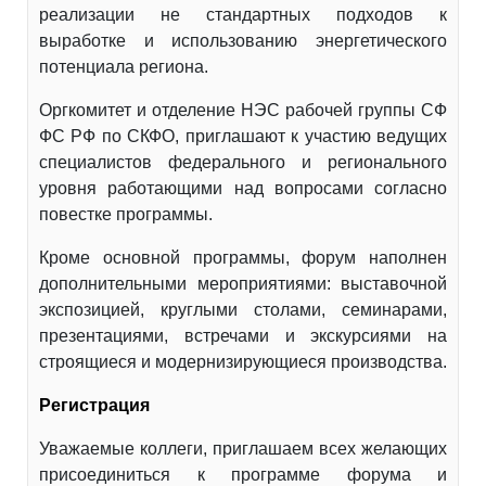
реализации не стандартных подходов к
выработке и использованию энергетического
потенциала региона.
Оргкомитет и отделение НЭС рабочей группы СФ
ФС РФ по СКФО, приглашают к участию ведущих
специалистов федерального и регионального
уровня работающими над вопросами согласно
повестке программы.
Кроме основной программы, форум наполнен
дополнительными мероприятиями: выставочной
экспозицией, круглыми столами, семинарами,
презентациями, встречами и экскурсиями на
строящиеся и модернизирующиеся производства.
Регистрация
Уважаемые коллеги, приглашаем всех желающих
присоединиться к программе форума и