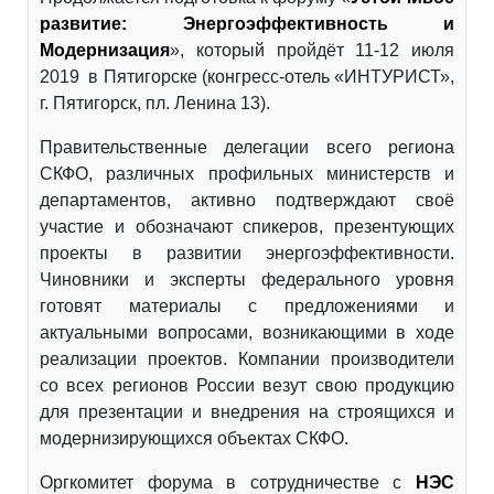
развитие: Энергоэффективность и
Модернизация
», который пройдёт 11-12 июля
2019 в Пятигорске (конгресс-отель «ИНТУРИСТ»,
г. Пятигорск, пл. Ленина 13).
Правительственные делегации всего региона
СКФО, различных профильных министерств и
департаментов, активно подтверждают своё
участие и обозначают спикеров, презентующих
проекты в развитии энергоэффективности.
Чиновники и эксперты федерального уровня
готовят материалы с предложениями и
актуальными вопросами, возникающими в ходе
реализации проектов. Компании производители
со всех регионов России везут свою продукцию
для презентации и внедрения на строящихся и
модернизирующихся объектах СКФО.
Оргкомитет форума в сотрудничестве с
НЭС