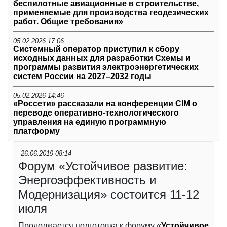
беспилотные авиационные в строительстве,
применяемые для производства геодезических
работ. Общие требования»
05.02.2026 17:06
Системный оператор приступил к сбору
исходных данных для разработки Схемы и
программы развития электроэнергетических
систем России на 2027–2032 годы
05.02.2026 14:46
«Россети» рассказали на конференции CIM о
переводе оперативно-технологического
управления на единую программную
платформу
26.06.2019 08:14
Форум «Устойчивое развитие:
Энергоэффективность и
Модернизация» состоится 11-12
июля
Продолжается подготовка к форуму «
Устойчивое