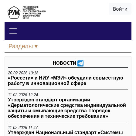
Войти
Разделы
НОВОСТИ
20.02.2026 10:18
«Россети» и НИУ «МЭИ» обсудили совместную
работу в инновационной сфере
11.02.2026 12:24
Утвержден стандарт организации
«Дерматологические средства индивидуальной
защиты и смывающие средства. Порядок
обеспечения и технические требования»
11.02.2026 11:47
Утвержден Национальный стандарт «Системы