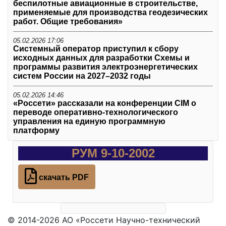
беспилотные авиационные в строительстве,
применяемые для производства геодезических
работ. Общие требования»
05.02.2026 17:06
Системный оператор приступил к сбору
исходных данных для разработки Схемы и
программы развития электроэнергетических
систем России на 2027–2032 годы
05.02.2026 14:46
«Россети» рассказали на конференции CIM о
переводе оперативно-технологического
управления на единую программную
платформу
РУМ 9-10-2002
скачать PDF
© 2014-2026 АО «Россети Научно-технический