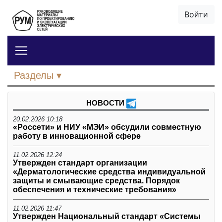
Войти
Разделы
НОВОСТИ
20.02.2026 10:18
«Россети» и НИУ «МЭИ» обсудили совместную
работу в инновационной сфере
11.02.2026 12:24
Утвержден стандарт организации
«Дерматологические средства индивидуальной
защиты и смывающие средства. Порядок
обеспечения и технические требования»
11.02.2026 11:47
Утвержден Национальный стандарт «Системы