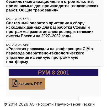
беспилотные авиационные в строительстве,
применяемые для производства геодезических
работ. Общие требования»
05.02.2026 17:06
Системный оператор приступил к сбору
исходных данных для разработки Схемы и
программы развития электроэнергетических
систем России на 2027–2032 годы
05.02.2026 14:46
«Россети» рассказали на конференции CIM о
переводе оперативно-технологического
управления на единую программную
платформу
РУМ 8-2001
скачать PDF
© 2014-2026 АО «Россети Научно-технический