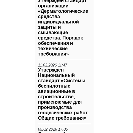
Утвержден стандарт
организации
«Дерматологические
средства
индивидуальной
защиты и
смывающие
средства. Порядок
обеспечения и
технические
требования»
11.02.2026 11:47
Утвержден
Национальный
стандарт «Системы
беспилотные
авиационные в
строительстве,
применяемые для
производства
геодезических работ.
Общие требования»
05.02.2026 17:06