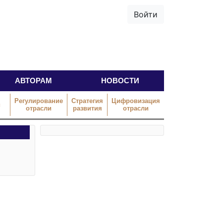
Войти
АВТОРАМ
НОВОСТИ
Регулирование
Стратегия
Цифровизация
й
отрасли
развития
отрасли