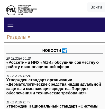
Войти
Разделы
НОВОСТИ
20.02.2026 10:18
«Россети» и НИУ «МЭИ» обсудили совместную
работу в инновационной сфере
11.02.2026 12:24
Утвержден стандарт организации
«Дерматологические средства индивидуальной
защиты и смывающие средства. Порядок
обеспечения и технические требования»
11.02.2026 11:47
Утвержден Национальный стандарт «Системы