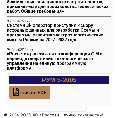
беспилотные авиационные в строительстве,
применяемые для производства геодезических
работ. Общие требования»
05.02.2026 17:06
Системный оператор приступил к сбору
исходных данных для разработки Схемы и
программы развития электроэнергетических
систем России на 2027–2032 годы
05.02.2026 14:46
«Россети» рассказали на конференции CIM о
переводе оперативно-технологического
управления на единую программную
платформу
РУМ 5-2005
скачать PDF
© 2014-2026 АО «Россети Научно-технический