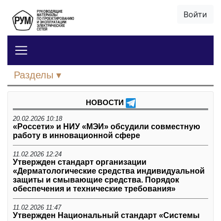
Войти
Разделы
НОВОСТИ
20.02.2026 10:18
«Россети» и НИУ «МЭИ» обсудили совместную
работу в инновационной сфере
11.02.2026 12:24
Утвержден стандарт организации
«Дерматологические средства индивидуальной
защиты и смывающие средства. Порядок
обеспечения и технические требования»
11.02.2026 11:47
Утвержден Национальный стандарт «Системы