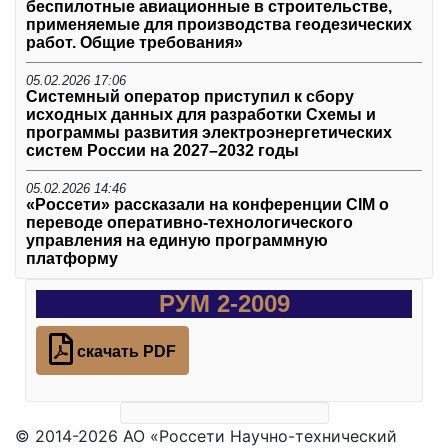
беспилотные авиационные в строительстве,
применяемые для производства геодезических
работ. Общие требования»
05.02.2026 17:06
Системный оператор приступил к сбору
исходных данных для разработки Схемы и
программы развития электроэнергетических
систем России на 2027–2032 годы
05.02.2026 14:46
«Россети» рассказали на конференции CIM о
переводе оперативно-технологического
управления на единую программную
платформу
РУМ 2-2009
скачать PDF
© 2014-2026 АО «Россети Научно-технический