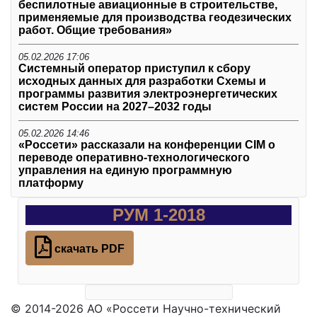
беспилотные авиационные в строительстве,
применяемые для производства геодезических
работ. Общие требования»
05.02.2026 17:06
Системный оператор приступил к сбору
исходных данных для разработки Схемы и
программы развития электроэнергетических
систем России на 2027–2032 годы
05.02.2026 14:46
«Россети» рассказали на конференции CIM о
переводе оперативно-технологического
управления на единую программную
платформу
РУМ 1-2018
скачать PDF
© 2014-2026 АО «Россети Научно-технический