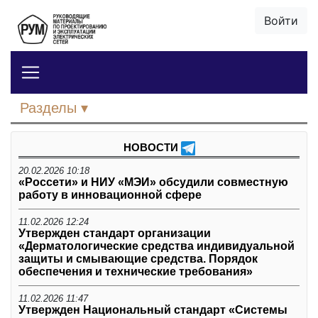
Войти
Разделы
НОВОСТИ
20.02.2026 10:18
«Россети» и НИУ «МЭИ» обсудили совместную
работу в инновационной сфере
11.02.2026 12:24
Утвержден стандарт организации
«Дерматологические средства индивидуальной
защиты и смывающие средства. Порядок
обеспечения и технические требования»
11.02.2026 11:47
Утвержден Национальный стандарт «Системы